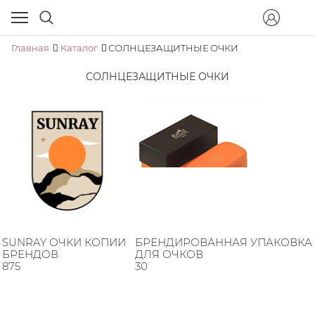
Главная
Каталог
СОЛНЦЕЗАЩИТНЫЕ ОЧКИ
СОЛНЦЕЗАЩИТНЫЕ ОЧКИ
SUNRAY ОЧКИ КОПИИ
БРЕНДИРОВАННАЯ УПАКОВКА
БРЕНДОВ
ДЛЯ ОЧКОВ
875
30